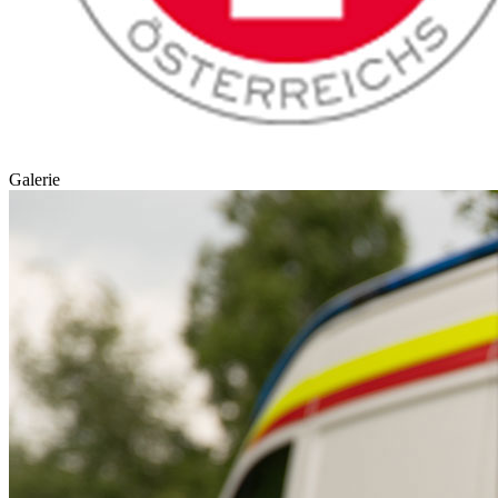
Galerie