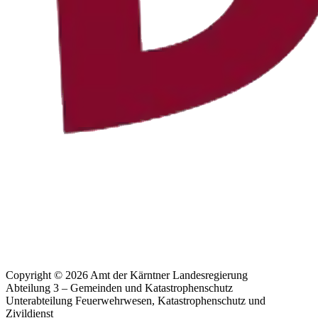
Copyright © 2026 Amt der Kärntner Landesregierung
Abteilung 3 – Gemeinden und Katastrophenschutz
Unterabteilung Feuerwehrwesen, Katastrophenschutz und
Zivildienst